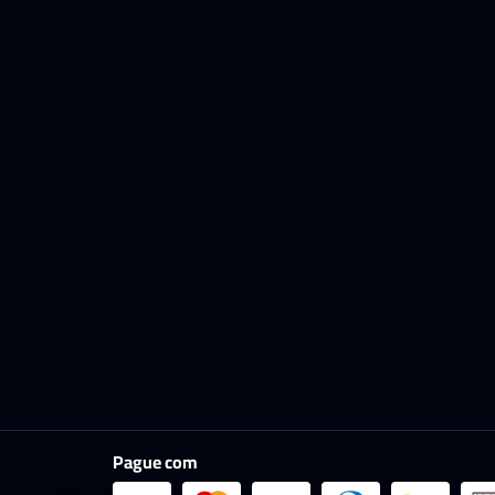
Pague com