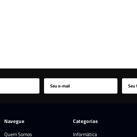
Navegue
Categorias
Quem Somos
Informática