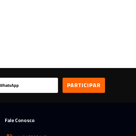
Leitor Digital
Fale Conosco